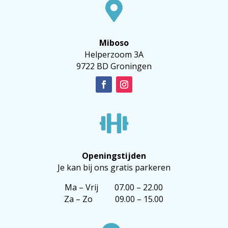

Miboso
Helperzoom 3A
9722 BD Groningen

Openingstijden
Je kan bij ons gratis parkeren
Ma – Vrij 07.00 – 22.00
Za – Zo 09.00 – 15.00