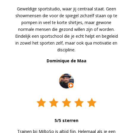
Geweldige sportstudio, waar jij centraal staat. Geen
showmensen die voor de spiegel zichzelf staan op te
pompen in veel te korte shirtjes, maar gewone
normale mensen die gezond willen zijn of worden.
Eindelijk een sportschool die je echt helpt en begeleid
in zowel het sporten zelf, maar ook qua motivatie en
discipline.
Dominique de Maa
5/5 sterren
Trainen bij MiBoSo is altijd fijn. Helemaal als je een