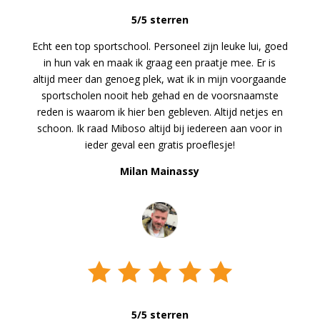
5/5 sterren
Echt een top sportschool. Personeel zijn leuke lui, goed
in hun vak en maak ik graag een praatje mee. Er is
altijd meer dan genoeg plek, wat ik in mijn voorgaande
sportscholen nooit heb gehad en de voorsnaamste
reden is waarom ik hier ben gebleven. Altijd netjes en
schoon. Ik raad Miboso altijd bij iedereen aan voor in
ieder geval een gratis proeflesje!
Milan Mainassy
5/5 sterren