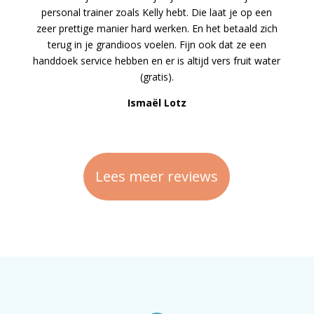
personal trainer zoals Kelly hebt. Die laat je op een
zeer prettige manier hard werken. En het betaald zich
terug in je grandioos voelen. Fijn ook dat ze een
handdoek service hebben en er is altijd vers fruit water
(gratis).
Ismaël Lotz
Lees meer reviews