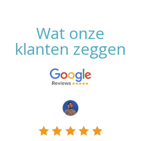
Wat onze
klanten zeggen