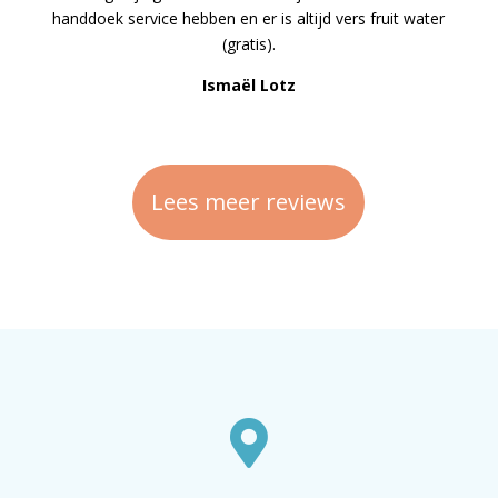
handdoek service hebben en er is altijd vers fruit water
(gratis).
Ismaël Lotz
Lees meer reviews
