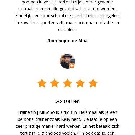
pompen in veel te korte shirtjes, maar gewone
normale mensen die gezond willen zijn of worden.
Eindelijk een sportschool die je echt helpt en begeleid
in zowel het sporten zelf, maar ook qua motivatie en
discipline.
Dominique de Maa
5/5 sterren
Trainen bij MiBoSo is altijd fijn. Helemaal als je een
personal trainer zoals Kelly hebt. Die laat je op een
zeer prettige manier hard werken. En het betaald zich
terug in je grandioos voelen. Fijn ook dat ze een