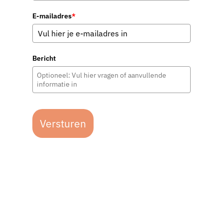
E-mailadres
*
Bericht
Versturen