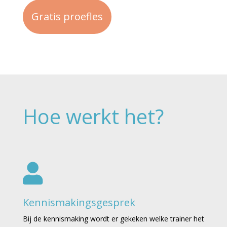
Gratis proefles
Hoe werkt het?

Kennismakingsgesprek
Bij de kennismaking wordt er gekeken welke trainer het