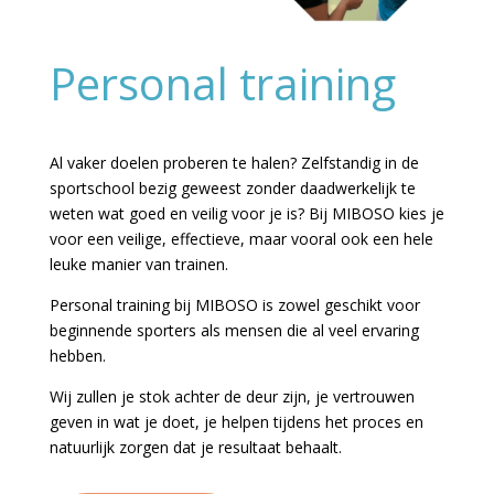
Personal training
Al vaker doelen proberen te halen? Zelfstandig in de
sportschool bezig geweest zonder daadwerkelijk te
weten wat goed en veilig voor je is? Bij MIBOSO kies je
voor een veilige, effectieve, maar vooral ook een hele
leuke manier van trainen.
Personal training bij MIBOSO is zowel geschikt voor
beginnende sporters als mensen die al veel ervaring
hebben.
Wij zullen je stok achter de deur zijn, je vertrouwen
geven in wat je doet, je helpen tijdens het proces en
natuurlijk zorgen dat je resultaat behaalt.