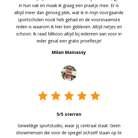
in hun vak en maak ik graag een praatje mee. Er is
altijd meer dan genoeg plek, wat ik in mijn voorgaande
sportscholen nooit heb gehad en de voorsnaamste
reden is waarom ik hier ben gebleven. Altijd netjes en
schoon. Ik raad Miboso altijd bij iedereen aan voor in
ieder geval een gratis proeflesje!
Milan Mainassy
5/5 sterren
Geweldige sportstudio, waar jij centraal staat. Geen
showmensen die voor de spiegel zichzelf staan op te