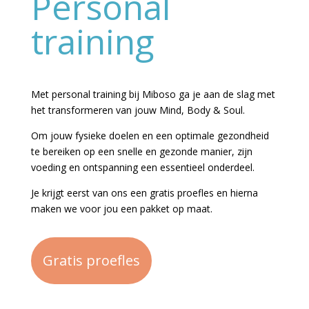
Personal
training
Met personal training bij Miboso ga je aan de slag met
het transformeren van jouw Mind, Body & Soul.
Om jouw fysieke doelen en een optimale gezondheid
te bereiken op een snelle en gezonde manier, zijn
voeding en ontspanning een essentieel onderdeel.
Je krijgt eerst van ons een gratis proefles en hierna
maken we voor jou een pakket op maat.
Gratis proefles