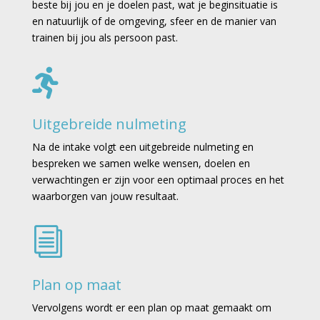
beste bij jou en je doelen past, wat je beginsituatie is
en natuurlijk of de omgeving, sfeer en de manier van
trainen bij jou als persoon past.

Uitgebreide nulmeting
Na de intake volgt een uitgebreide nulmeting en
bespreken we samen welke wensen, doelen en
verwachtingen er zijn voor een optimaal proces en het
waarborgen van jouw resultaat.
i
Plan op maat
Vervolgens wordt er een plan op maat gemaakt om