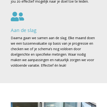
jou zo effectief mogelijk naar je doel toe te leiden.

Aan de slag
Daarna gaan we samen aan de slag.
Elke maand doen
we een tussenevaluatie op basis van je progressie en
checken we of je schema’s nog voldoen door
doelgerichte en specifieke metingen. Waar nodig
maken we aanpassingen en natuurlijk zorgen we voor
voldoende variatie. Effectief én leuk!