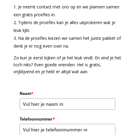
Je neemt contact met ons op en we plannen samen
een gratis proefles in.
Tijdens de proefles kan je alles uitproberen wat je
leuk lijkt.
Na de proefles kiezen we samen het juiste pakket of
denk je er nog even over na.
Zo kun je eerst kijken of je het leuk vindt. En vind je het
toch niks? Even goede vrienden. Het is gratis,
vrijblijvend en je hebt er altijd wat aan.
Naam
*
Telefoonnummer
*