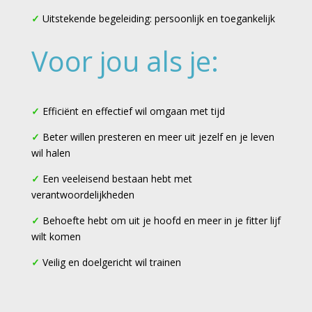
✓
Uitstekende begeleiding: persoonlijk en toegankelijk
Voor jou als je:
✓
Efficiënt en effectief wil omgaan met tijd
✓
Beter willen presteren en meer uit jezelf en je leven
wil halen
✓
Een veeleisend bestaan hebt met
verantwoordelijkheden
✓
Behoefte hebt om uit je hoofd en meer in je fitter lijf
wilt komen
✓
Veilig en doelgericht wil trainen