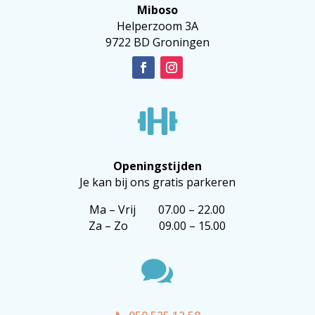
Miboso
Helperzoom 3A
9722 BD Groningen

Openingstijden
Je kan bij ons gratis parkeren
Ma – Vrij 07.00 – 22.00
Za – Zo 09.00 – 15.00
