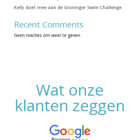
Kelly doet mee aan de Groninger Swim Challenge
Recent Comments
Geen reacties om weer te geven.
Wat onze
klanten zeggen