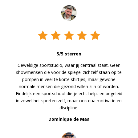
5/5 sterren
Geweldige sportstudio, waar jij centraal staat. Geen
showmensen die voor de spiegel zichzelf staan op te
pompen in veel te korte shirtjes, maar gewone
normale mensen die gezond willen zijn of worden.
Eindelijk een sportschool die je echt helpt en begeleid
in zowel het sporten zelf, maar ook qua motivatie en
discipline.
Dominique de Maa