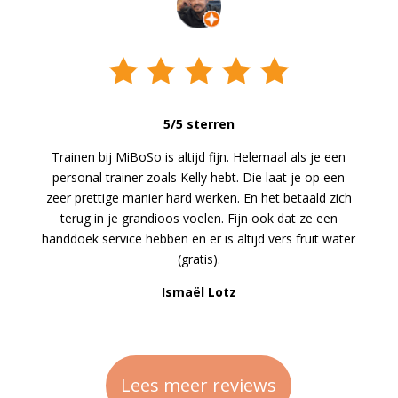
5/5 sterren
Trainen bij MiBoSo is altijd fijn. Helemaal als je een
personal trainer zoals Kelly hebt. Die laat je op een
zeer prettige manier hard werken. En het betaald zich
terug in je grandioos voelen. Fijn ook dat ze een
handdoek service hebben en er is altijd vers fruit water
(gratis).
Ismaël Lotz
Lees meer reviews