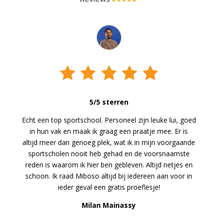
5/5 sterren
Echt een top sportschool. Personeel zijn leuke lui, goed
in hun vak en maak ik graag een praatje mee. Er is
altijd meer dan genoeg plek, wat ik in mijn voorgaande
sportscholen nooit heb gehad en de voorsnaamste
reden is waarom ik hier ben gebleven. Altijd netjes en
schoon. Ik raad Miboso altijd bij iedereen aan voor in
ieder geval een gratis proeflesje!
Milan Mainassy