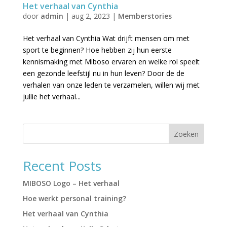
Het verhaal van Cynthia
door
admin
|
aug 2, 2023
|
Memberstories
Het verhaal van Cynthia Wat drijft mensen om met
sport te beginnen? Hoe hebben zij hun eerste
kennismaking met Miboso ervaren en welke rol speelt
een gezonde leefstijl nu in hun leven? Door de de
verhalen van onze leden te verzamelen, willen wij met
jullie het verhaal...
Zoeken
Recent Posts
MIBOSO Logo – Het verhaal
Hoe werkt personal training?
Het verhaal van Cynthia