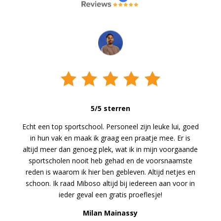
5/5 sterren
Echt een top sportschool. Personeel zijn leuke lui, goed
in hun vak en maak ik graag een praatje mee. Er is
altijd meer dan genoeg plek, wat ik in mijn voorgaande
sportscholen nooit heb gehad en de voorsnaamste
reden is waarom ik hier ben gebleven. Altijd netjes en
schoon. Ik raad Miboso altijd bij iedereen aan voor in
ieder geval een gratis proeflesje!
Milan Mainassy