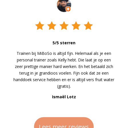
5/5 sterren
Trainen bij MiBoSo is altijd fijn. Helemaal als je een
personal trainer zoals Kelly hebt. Die laat je op een
zeer prettige manier hard werken. En het betaald zich
terug in je grandioos voelen. Fijn ook dat ze een
handdoek service hebben en er is altijd vers fruit water
(gratis).
Ismaël Lotz
Lees meer reviews