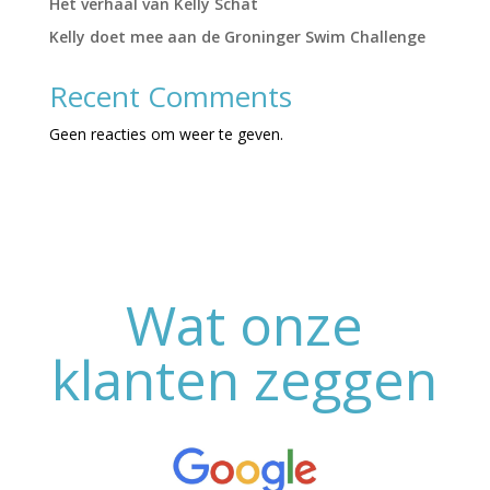
Het verhaal van Kelly Schat
Kelly doet mee aan de Groninger Swim Challenge
Recent Comments
Geen reacties om weer te geven.
Wat onze
klanten zeggen