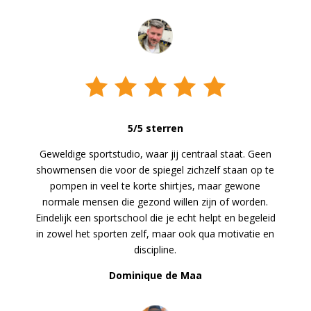
5/5 sterren
Geweldige sportstudio, waar jij centraal staat. Geen
showmensen die voor de spiegel zichzelf staan op te
pompen in veel te korte shirtjes, maar gewone
normale mensen die gezond willen zijn of worden.
Eindelijk een sportschool die je echt helpt en begeleid
in zowel het sporten zelf, maar ook qua motivatie en
discipline.
Dominique de Maa