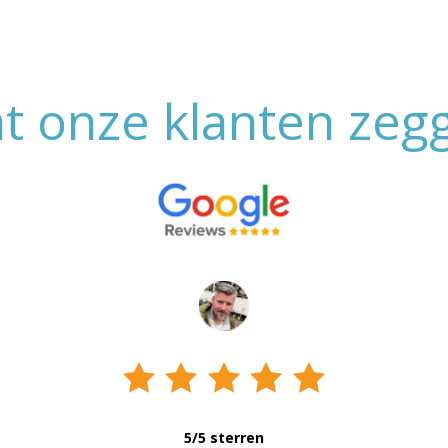
t onze klanten zeg
5/5 sterren