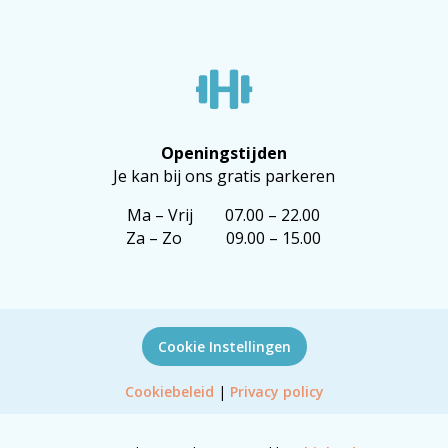

Openingstijden
Je kan bij ons gratis parkeren
Ma – Vrij 07.00 – 22.00
Za – Zo 09.00 – 15.00
Cookie Instellingen
Cookiebeleid
|
Privacy policy