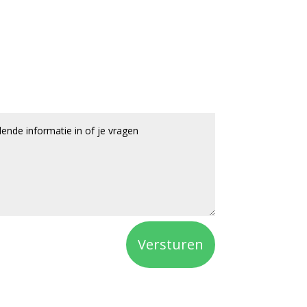
Versturen