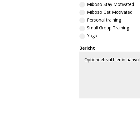
Miboso Stay Motivated
Miboso Get Motivated
Personal training
Small Group Training
Yoga
Bericht