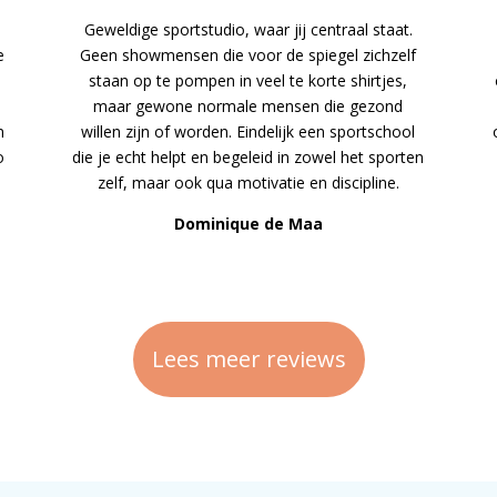
Geweldige sportstudio, waar jij centraal staat.
e
Geen showmensen die voor de spiegel zichzelf
staan op te pompen in veel te korte shirtjes,
maar gewone normale mensen die gezond
n
willen zijn of worden. Eindelijk een sportschool
o
die je echt helpt en begeleid in zowel het sporten
zelf, maar ook qua motivatie en discipline.
Dominique de Maa
Lees meer reviews