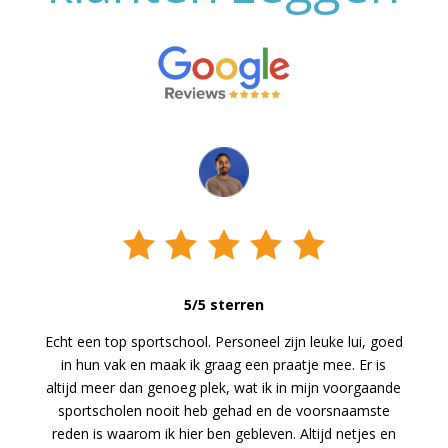
5/5 sterren
Echt een top sportschool. Personeel zijn leuke lui, goed
in hun vak en maak ik graag een praatje mee. Er is
altijd meer dan genoeg plek, wat ik in mijn voorgaande
sportscholen nooit heb gehad en de voorsnaamste
reden is waarom ik hier ben gebleven. Altijd netjes en