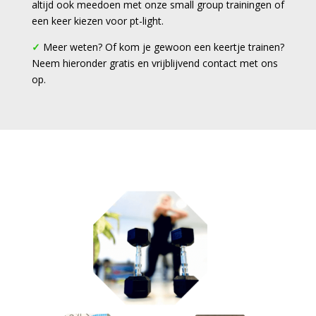
altijd ook meedoen met onze small group trainingen of
een keer kiezen voor pt-light.
✓
Meer weten? Of kom je gewoon een keertje trainen?
Neem hieronder gratis en vrijblijvend contact met ons
op.