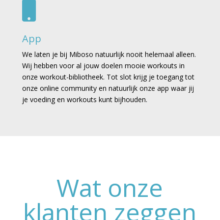

App
We laten je bij Miboso natuurlijk nooit helemaal alleen.
Wij hebben voor al jouw doelen mooie workouts in
onze workout-bibliotheek. Tot slot krijg je toegang tot
onze online community en natuurlijk onze app waar jij
je voeding en workouts kunt bijhouden.
Wat onze
klanten zeggen