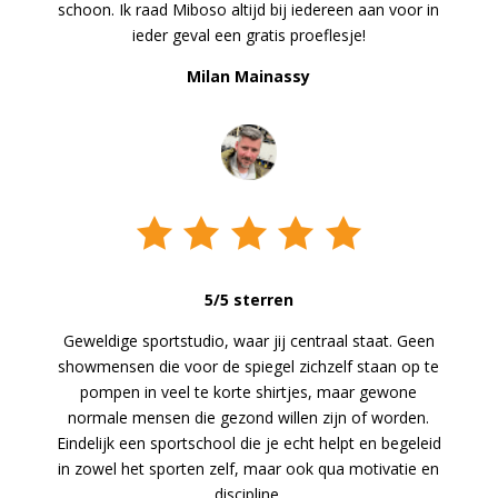
schoon. Ik raad Miboso altijd bij iedereen aan voor in
ieder geval een gratis proeflesje!
Milan Mainassy
5/5 sterren
Geweldige sportstudio, waar jij centraal staat. Geen
showmensen die voor de spiegel zichzelf staan op te
pompen in veel te korte shirtjes, maar gewone
normale mensen die gezond willen zijn of worden.
Eindelijk een sportschool die je echt helpt en begeleid
in zowel het sporten zelf, maar ook qua motivatie en
discipline.