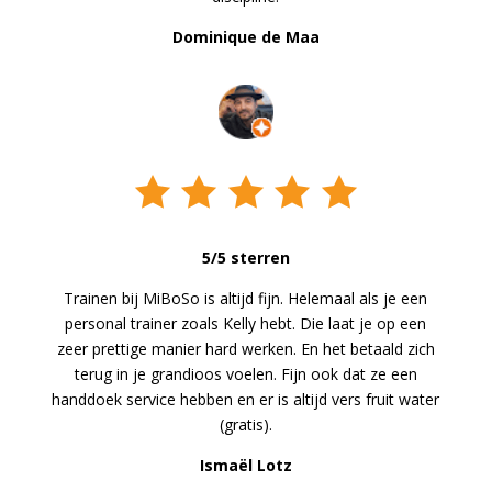
Dominique de Maa
5/5 sterren
Trainen bij MiBoSo is altijd fijn. Helemaal als je een
personal trainer zoals Kelly hebt. Die laat je op een
zeer prettige manier hard werken. En het betaald zich
terug in je grandioos voelen. Fijn ook dat ze een
handdoek service hebben en er is altijd vers fruit water
(gratis).
Ismaël Lotz