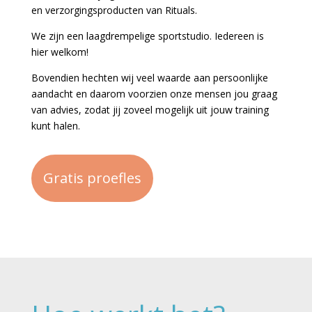
en verzorgingsproducten van Rituals.
We zijn een laagdrempelige sportstudio. Iedereen is
hier welkom!
Bovendien hechten wij veel waarde aan persoonlijke
aandacht en daarom voorzien onze mensen jou graag
van advies, zodat jij zoveel mogelijk uit jouw training
kunt halen.
Gratis proefles