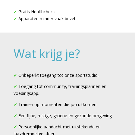
✓
Gratis Healthcheck
✓
Apparaten minder vaak bezet
Wat krijg je?
✓
Onbeperkt toegang tot onze sportstudio.
✓
Toegang tot community, trainingsplannen en
voedingsapp.
✓
Trainen op momenten die jou uitkomen.
✓
Een fijne, rustige, groene en gezonde omgeving.
✓
Persoonlijke aandacht met uitstekende en
laagdrempelige sfeer.