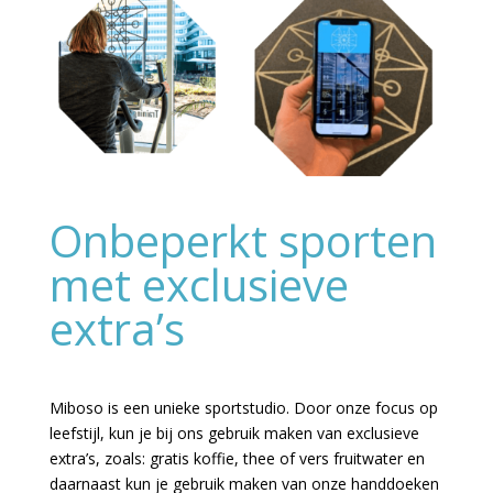
Onbeperkt sporten
met exclusieve
extra’s
Miboso is een unieke sportstudio. Door onze focus op
leefstijl, kun je bij ons gebruik maken van exclusieve
extra’s, zoals: gratis koffie, thee of vers fruitwater en
daarnaast kun je gebruik maken van onze handdoeken