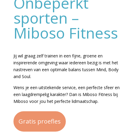
Onbeperkt
sporten –
Miboso Fitness
Jij wil graag zelf trainen in een fijne, groene en
inspirerende omgeving waar iedereen bezig is met het
nastreven van een optimale balans tussen Mind, Body
and Soul.
Wens je een uitstekende service, een perfecte sfeer en
een laagdrempelig karakter? Dan is Miboso Fitness bij
Miboso voor jou het perfecte lidmaatschap.
Gratis proefles