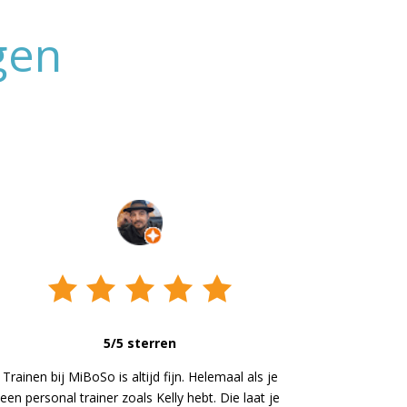
gen
5/5 sterren
Trainen bij MiBoSo is altijd fijn. Helemaal als je
een personal trainer zoals Kelly hebt. Die laat je