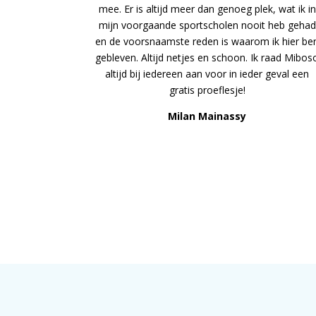
mee. Er is altijd meer dan genoeg plek, wat ik in
mijn voorgaande sportscholen nooit heb gehad
en de voorsnaamste reden is waarom ik hier be
gebleven. Altijd netjes en schoon. Ik raad Mibos
altijd bij iedereen aan voor in ieder geval een
gratis proeflesje!
Milan Mainassy