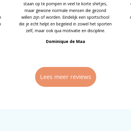
staan op te pompen in veel te korte shirtjes,
maar gewone normale mensen die gezond
n
willen zijn of worden. Eindelijk een sportschool
o
die je echt helpt en begeleid in zowel het sporten
zelf, maar ook qua motivatie en discipline.
Dominique de Maa
Lees meer reviews