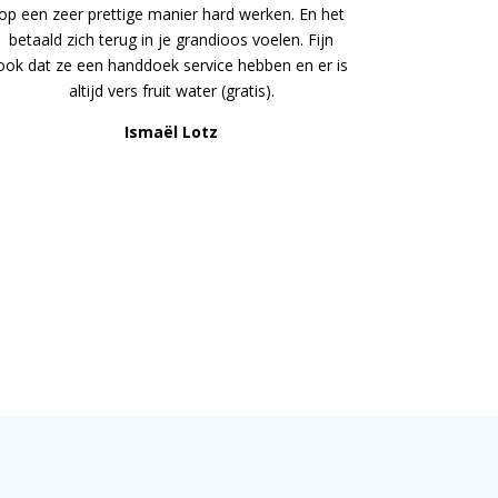
op een zeer prettige manier hard werken. En het
betaald zich terug in je grandioos voelen. Fijn
ook dat ze een handdoek service hebben en er is
altijd vers fruit water (gratis).
Ismaël Lotz