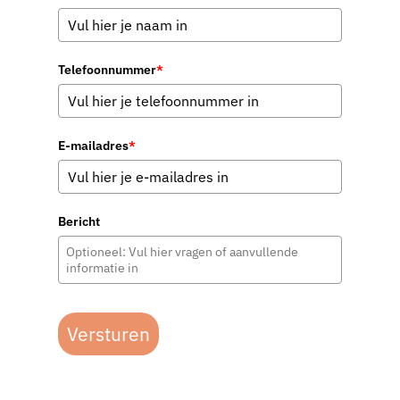
Telefoonnummer
*
E-mailadres
*
Bericht
Versturen