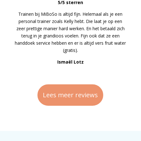
5/5 sterren
Trainen bij MiBoSo is altijd fijn. Helemaal als je een
personal trainer zoals Kelly hebt. Die laat je op een
zeer prettige manier hard werken. En het betaald zich
terug in je grandioos voelen. Fijn ook dat ze een
handdoek service hebben en er is altijd vers fruit water
(gratis).
Ismaël Lotz
Lees meer reviews