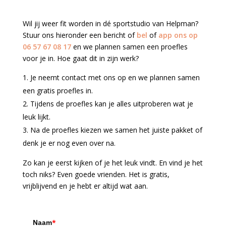
Wil jij weer fit worden in dé sportstudio van Helpman?
Stuur ons hieronder een bericht of
bel
of
app ons op
06 57 67 08 17
en we plannen samen een proefles
voor je in. Hoe gaat dit in zijn werk?
Je neemt contact met ons op en we plannen samen
een gratis proefles in.
Tijdens de proefles kan je alles uitproberen wat je
leuk lijkt.
Na de proefles kiezen we samen het juiste pakket of
denk je er nog even over na.
Zo kan je eerst kijken of je het leuk vindt. En vind je het
toch niks? Even goede vrienden. Het is gratis,
vrijblijvend en je hebt er altijd wat aan.
Naam
*