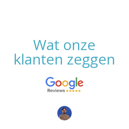
Wat onze
klanten zeggen