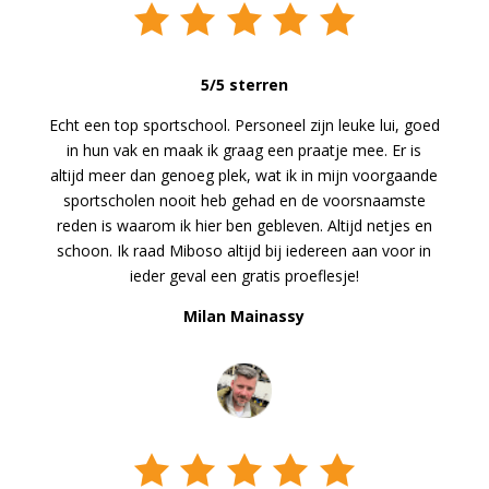
5/5 sterren
Echt een top sportschool. Personeel zijn leuke lui, goed
in hun vak en maak ik graag een praatje mee. Er is
altijd meer dan genoeg plek, wat ik in mijn voorgaande
sportscholen nooit heb gehad en de voorsnaamste
reden is waarom ik hier ben gebleven. Altijd netjes en
schoon. Ik raad Miboso altijd bij iedereen aan voor in
ieder geval een gratis proeflesje!
Milan Mainassy