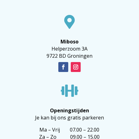

Miboso
Helperzoom 3A
9722 BD Groningen

Openingstijden
Je kan bij ons gratis parkeren
Ma – Vrij 07.00 – 22.00
Za – Zo 09.00 – 15.00