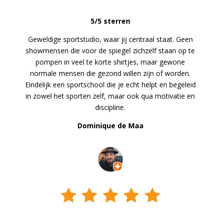
5/5 sterren
Geweldige sportstudio, waar jij centraal staat. Geen
showmensen die voor de spiegel zichzelf staan op te
pompen in veel te korte shirtjes, maar gewone
normale mensen die gezond willen zijn of worden.
Eindelijk een sportschool die je echt helpt en begeleid
in zowel het sporten zelf, maar ook qua motivatie en
discipline.
Dominique de Maa