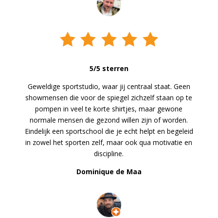
5/5 sterren
Geweldige sportstudio, waar jij centraal staat. Geen
showmensen die voor de spiegel zichzelf staan op te
pompen in veel te korte shirtjes, maar gewone
normale mensen die gezond willen zijn of worden.
Eindelijk een sportschool die je echt helpt en begeleid
in zowel het sporten zelf, maar ook qua motivatie en
discipline.
Dominique de Maa