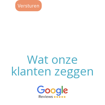
Versturen
Wat onze
klanten zeggen