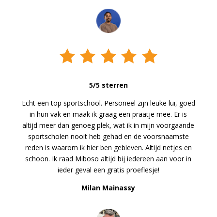
5/5 sterren
Echt een top sportschool. Personeel zijn leuke lui, goed
in hun vak en maak ik graag een praatje mee. Er is
altijd meer dan genoeg plek, wat ik in mijn voorgaande
sportscholen nooit heb gehad en de voorsnaamste
reden is waarom ik hier ben gebleven. Altijd netjes en
schoon. Ik raad Miboso altijd bij iedereen aan voor in
ieder geval een gratis proeflesje!
Milan Mainassy