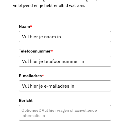
vrijblijvend en je hebt er altijd wat aan.
Naam
*
Telefoonnummer
*
E-mailadres
*
Bericht