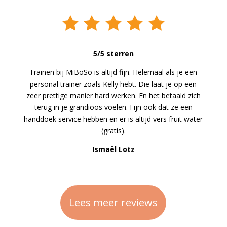
5/5 sterren
Trainen bij MiBoSo is altijd fijn. Helemaal als je een
personal trainer zoals Kelly hebt. Die laat je op een
zeer prettige manier hard werken. En het betaald zich
terug in je grandioos voelen. Fijn ook dat ze een
handdoek service hebben en er is altijd vers fruit water
(gratis).
Ismaël Lotz
Lees meer reviews