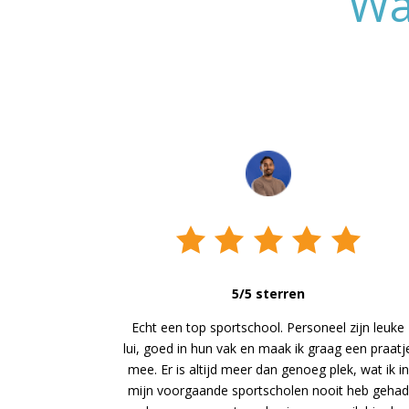
Wa
5/5 sterren
Echt een top sportschool. Personeel zijn leuke
lui, goed in hun vak en maak ik graag een praatj
mee. Er is altijd meer dan genoeg plek, wat ik in
mijn voorgaande sportscholen nooit heb gehad